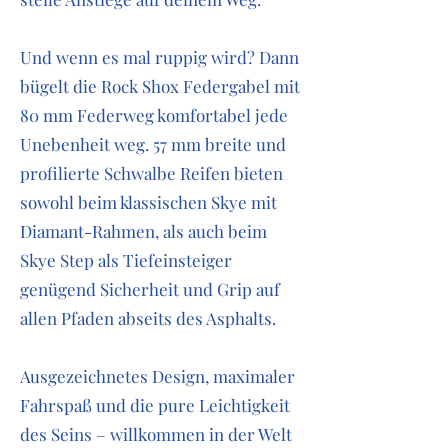
Und wenn es mal ruppig wird? Dann
bügelt die Rock Shox Federgabel mit
80 mm Federweg komfortabel jede
Unebenheit weg. 57 mm breite und
profilierte Schwalbe Reifen bieten
sowohl beim klassischen Skye mit
Diamant-Rahmen, als auch beim
Skye Step als Tiefeinsteiger
genügend Sicherheit und Grip auf
allen Pfaden abseits des Asphalts.
Ausgezeichnetes Design, maximaler
Fahrspaß und die pure Leichtigkeit
des Seins – willkommen in der Welt