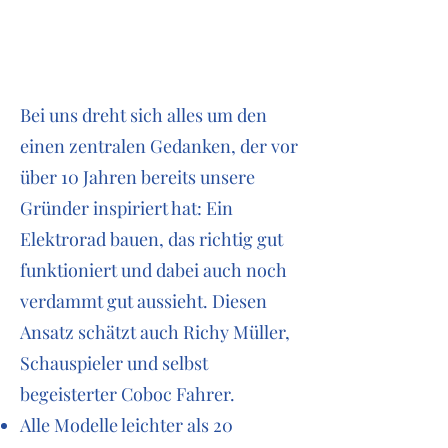
Bei uns dreht sich alles um den
einen zentralen Gedanken, der vor
über 10 Jahren bereits unsere
Gründer inspiriert hat: Ein
Elektrorad bauen, das richtig gut
funktioniert und dabei auch noch
verdammt gut aussieht. Diesen
Ansatz schätzt auch Richy Müller,
Schauspieler und selbst
begeisterter Coboc Fahrer.
Alle Modelle leichter als 20