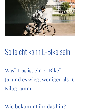
So leicht kann E-Bike sein.
Was? Das ist ein E-Bike?
Ja, und es wiegt weniger als 16
Kilogramm.
Wie bekommt ihr das hin?