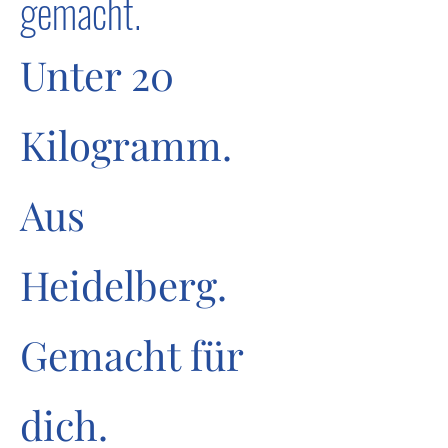
gemacht.
Unter 20
Kilogramm.
Aus
Heidelberg.
Gemacht für
dich.