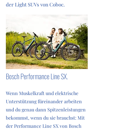
der Light SUVs von Coboc.
Bosch Performance Line SX.
Wenn Muskelkraft und elektrische
Unterstützung füreinander arbeiten
und du genau dann Spitzenleistungen
bekommst, wenn du sie brauchst: Mit
der Performance Line SX von Bosch