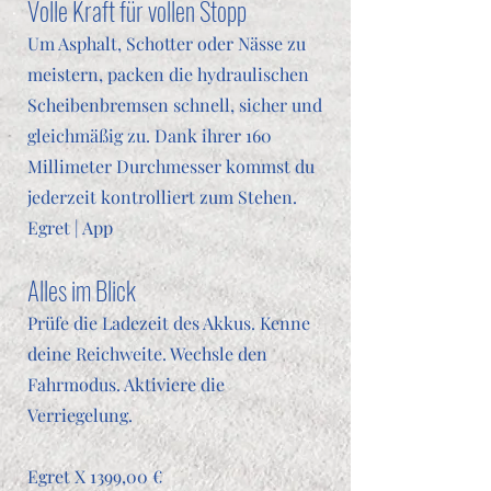
Volle Kraft für vollen Stopp
Um Asphalt, Schotter oder Nässe zu
meistern, packen die hydraulischen
Scheibenbremsen schnell, sicher und
gleichmäßig zu. Dank ihrer 160
Millimeter Durchmesser kommst du
jederzeit kontrolliert zum Stehen.
Egret | App
Alles im Blick
Prüfe die Ladezeit des Akkus. Kenne
deine Reichweite. Wechsle den
Fahrmodus. Aktiviere die
Verriegelung.
Egret X 1399,00 €