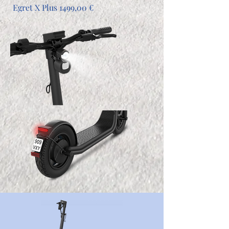
Egret X Plus 1499,00 €