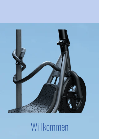
Willkommen